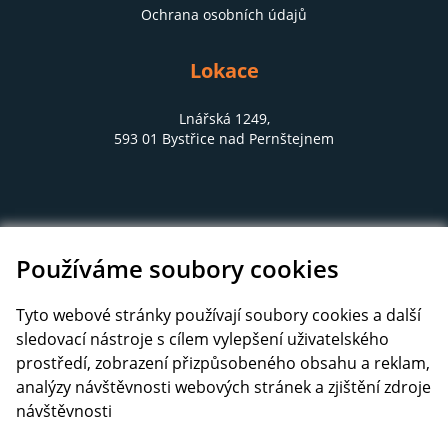
Ochrana osobních údajů
Lokace
Lnářská 1249,
593 01 Bystřice nad Pernštejnem
Používáme soubory cookies
Tyto webové stránky používají soubory cookies a další
sledovací nástroje s cílem vylepšení uživatelského
prostředí, zobrazení přizpůsobeného obsahu a reklam,
analýzy návštěvnosti webových stránek a zjištění zdroje
návštěvnosti